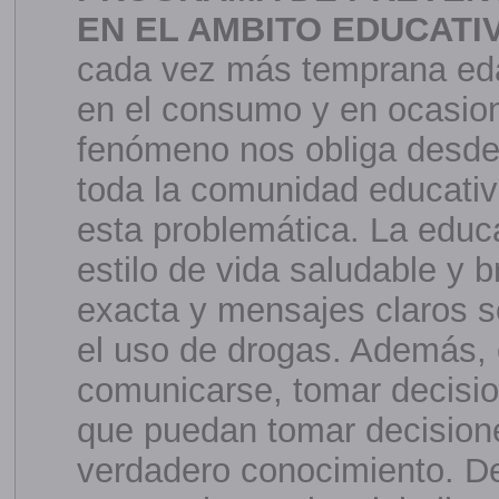
EN EL AMBITO EDUCATI
cada vez más temprana edad
en el consumo y en ocasion
fenómeno nos obliga desde
toda la comunidad educativ
esta problemática. La educ
estilo de vida saludable y 
exacta y mensajes claros s
el uso de drogas. Además, o
comunicarse, tomar decisi
que puedan tomar decisione
verdadero conocimiento. De