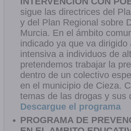
INTERVENCION CON PO
sigue las directrices del 
y del Plan Regional sobre 
Murcia. En el ámbito comuni
indicado ya que va dirigido
intensiva a individuos de a
pretendemos trabajar la pr
dentro de un colectivo espe
en el municipio de Cieza. 
temas de las drogas y sus 
Descargue el programa
PROGRAMA DE PREVEN
EN EL AMBITO EDUCATI