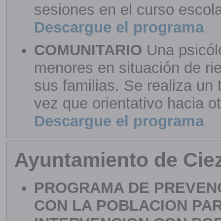
sesiones en el curso escola
Descargue el programa
COMUNITARIO
Una psicól
menores en situación de ri
sus familias. Se realiza un 
vez que orientativo hacia o
Descargue el programa
Ayuntamiento de Cie
PROGRAMA DE PREVEN
CON LA POBLACION PAR