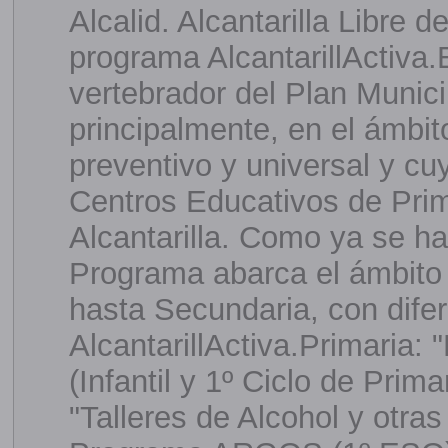
Alcalid. Alcantarilla Libre 
programa AlcantarillActiva
vertebrador del Plan Munici
principalmente, en el ámbit
preventivo y universal y cu
Centros Educativos de Prim
Alcantarilla. Como ya se h
Programa abarca el ámbito e
hasta Secundaria, con dife
AlcantarillActiva.Primaria:
(Infantil y 1º Ciclo de Prima
"Talleres de Alcohol y otra