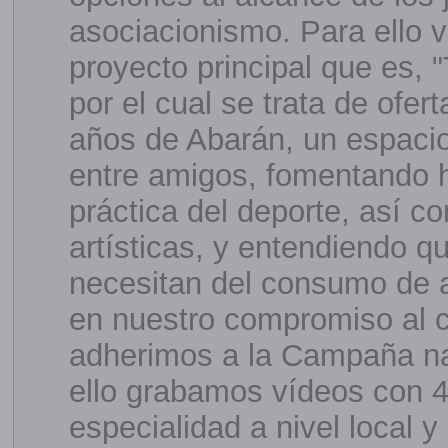
asociacionismo. Para ello v
proyecto principal que es, 
por el cual se trata de ofer
años de Abarán, un espacio 
entre amigos, fomentando h
práctica del deporte, así c
artísticas, y entendiendo qu
necesitan del consumo de a
en nuestro compromiso al 
adherimos a la Campaña nac
ello grabamos vídeos con 4
especialidad a nivel local y