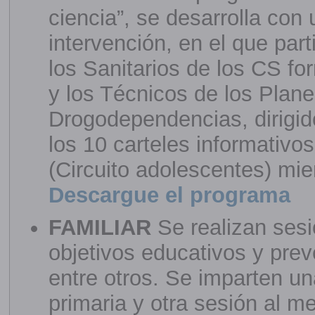
ciencia”, se desarrolla con
intervención, en el que part
los Sanitarios de los CS 
y los Técnicos de los Plan
Drogodependencias, dirigi
los 10 carteles informativo
(Circuito adolescentes) mie
Descargue el programa
FAMILIAR
Se realizan ses
objetivos educativos y prev
entre otros. Se imparten u
primaria y otra sesión al m