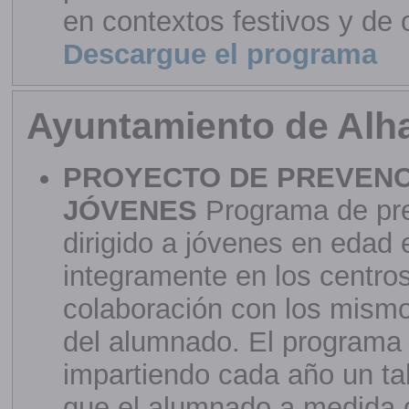
en contextos festivos y de 
Descargue el programa
Ayuntamiento de Alh
PROYECTO DE PREVENC
JÓVENES
Programa de pr
dirigido a jóvenes en edad 
integramente en los centro
colaboración con los mismos
del alumnado. El programa 
impartiendo cada año un tal
que el alumnado a medida q