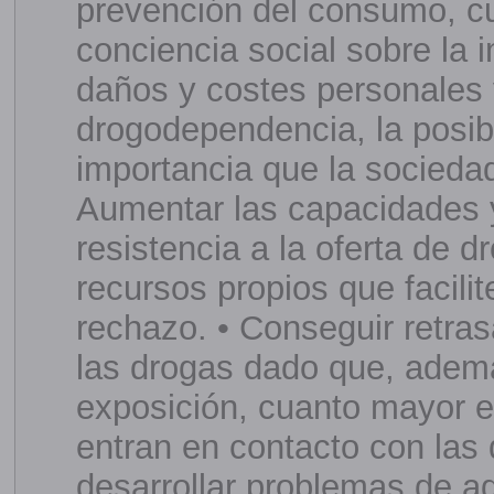
prevención del consumo, cu
conciencia social sobre la 
daños y costes personales 
drogodependencia, la posibil
importancia que la sociedad
Aumentar las capacidades 
resistencia a la oferta de d
recursos propios que facili
rechazo. • Conseguir retras
las drogas dado que, ademá
exposición, cuanto mayor e
entran en contacto con las 
desarrollar problemas de ad