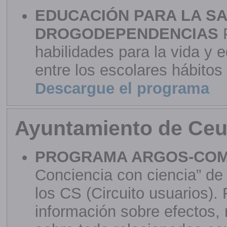
EDUCACIÓN PARA LA SA
DROGODEPENDENCIAS
P
habilidades para la vida y
entre los escolares hábitos
Descargue el programa
Ayuntamiento de Ceu
PROGRAMA ARGOS-COM
Conciencia con ciencia” de 
los CS (Circuito usuarios).
información sobre efectos, 