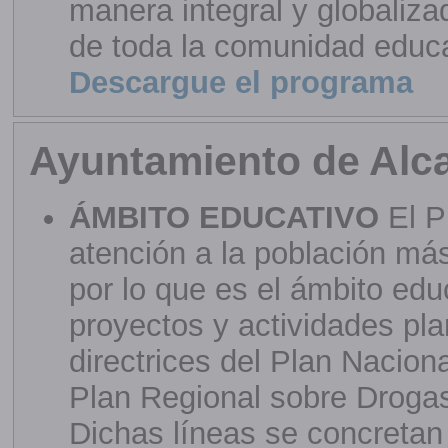
manera integral y globalizad
de toda la comunidad educa
Descargue el programa
Ayuntamiento de Alca
ÁMBITO EDUCATIVO
El P
atención a la población más
por lo que es el ámbito edu
proyectos y actividades pl
directrices del Plan Nacio
Plan Regional sobre Droga
Dichas líneas se concretan