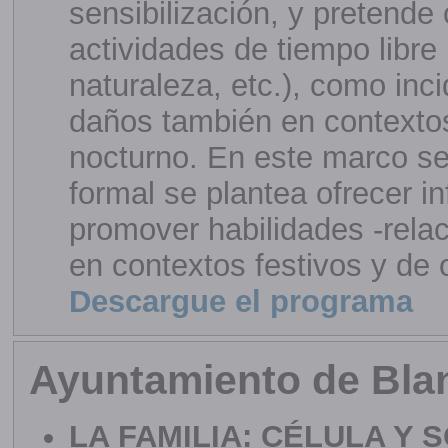
sensibilización, y pretende 
actividades de tiempo libre 
naturaleza, etc.), como inci
daños también en contextos
nocturno. En este marco se
formal se plantea ofrecer i
promover habilidades -rela
en contextos festivos y de 
Descargue el programa
Ayuntamiento de Bla
LA FAMILIA: CÉLULA Y