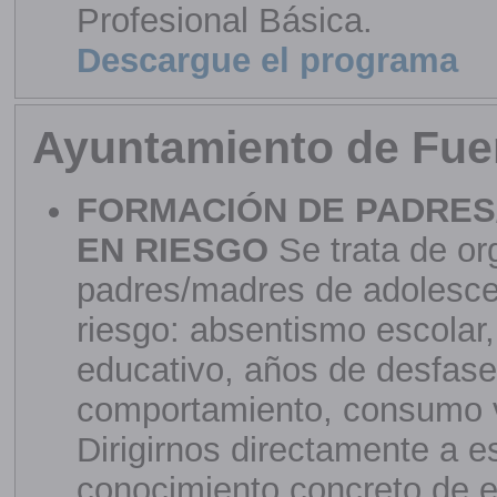
Profesional Básica.
Descargue el programa
Ayuntamiento de Fue
FORMACIÓN DE PADRES
EN RIESGO
Se trata de or
padres/madres de adolesce
riesgo: absentismo escolar
educativo, años de desfase
comportamiento, consumo ve
Dirigirnos directamente a e
conocimiento concreto de e