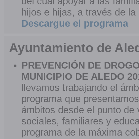
del cual apoyar a las famil
hijos e hijas, a través de la
Descargue el programa
Ayuntamiento de Ale
PREVENCIÓN DE DROGO
MUNICIPIO DE ALEDO 20
llevamos trabajando el ámbi
programa que presentamos, 
ámbitos desde el punto de 
sociales, familiares y educ
programa de la máxima cober