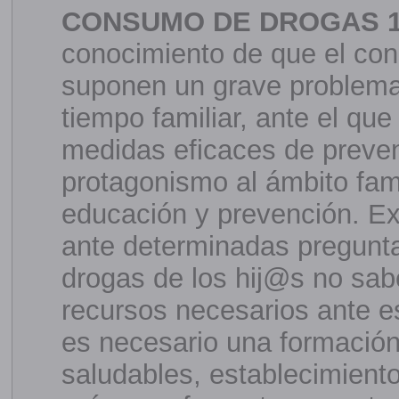
CONSUMO DE DROGAS 
conocimiento de que el con
suponen un grave problema 
tiempo familiar, ante el q
medidas eficaces de preve
protagonismo al ámbito fami
educación y prevención. E
ante determinadas pregunt
drogas de los hij@s no sab
recursos necesarios ante es
es necesario una formación 
saludables, establecimiento