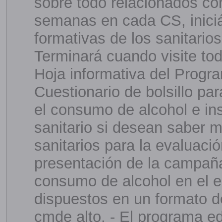
sobre todo relacionados co
semanas en cada CS, inicián
formativas de los sanitarios
Terminará cuando visite tod
Hoja informativa del Prog
Cuestionario de bolsillo pa
el consumo de alcohol e ins
sanitario si desean saber m
sanitarios para la evaluaci
presentación de la campaña,
consumo de alcohol en el e
dispuestos en un formato 
cmde alto. - El programa e