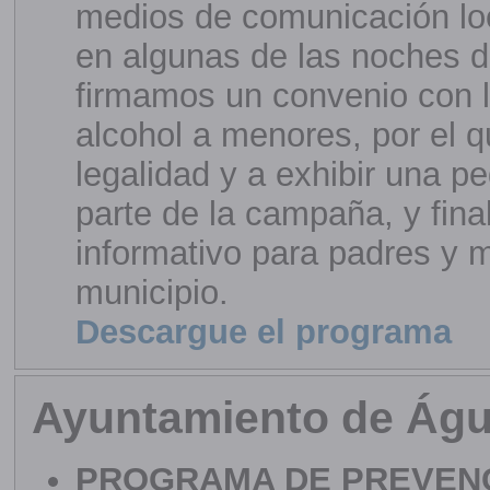
medios de comunicación lo
en algunas de las noches de
firmamos un convenio con 
alcohol a menores, por el 
legalidad y a exhibir una p
parte de la campaña, y fina
informativo para padres y 
municipio.
Descargue el programa
Ayuntamiento de Águ
PROGRAMA DE PREVEN