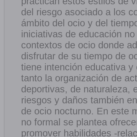
practican estos estilos de 
del riesgo asociado a los 
ámbito del ocio y del tiempo
iniciativas de educación no 
contextos de ocio donde ad
disfrutar de su tiempo de o
tiene intención educativa y 
tanto la organización de act
deportivas, de naturaleza, e
riesgos y daños también en
de ocio nocturno. En este 
no formal se plantea ofrece
promover habilidades -rela