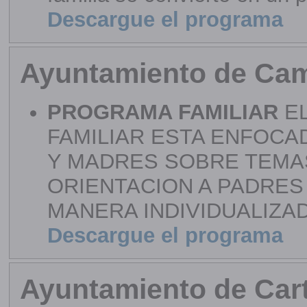
Descargue el programa
Ayuntamiento de Cam
PROGRAMA FAMILIAR
EL
FAMILIAR ESTA ENFOCA
Y MADRES SOBRE TEMAS
ORIENTACION A PADRES
MANERA INDIVIDUALIZA
Descargue el programa
Ayuntamiento de Car