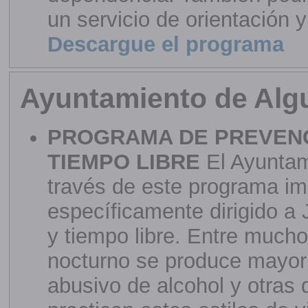
un servicio de orientación 
Descargue el programa
Ayuntamiento de Alg
PROGRAMA DE PREVENC
TIEMPO LIBRE
El Ayuntam
través de este programa imp
específicamente dirigido a 
y tiempo libre. Entre mucho
nocturno se produce mayor
abusivo de alcohol y otras