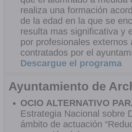
realiza una formación acor
de la edad en la que se en
resulta mas significativa y e
por profesionales externos 
contratados por el ayuntamie
Descargue el programa
Ayuntamiento de Arc
OCIO ALTERNATIVO PA
Estrategia Nacional sobre 
ámbito de actuación “Reduc