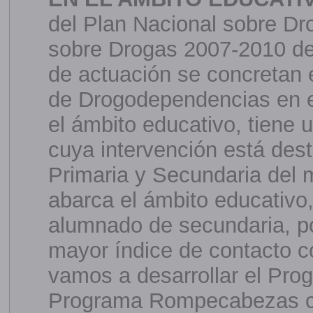
del Plan Nacional sobre Dr
sobre Drogas 2007-2010 de 
de actuación se concretan 
de Drogodependencias en e
el ámbito educativo, tiene u
cuya intervención está des
Primaria y Secundaria del 
abarca el ámbito educativo,
alumnado de secundaria, p
mayor índice de contacto co
vamos a desarrollar el Pr
Programa Rompecabezas co