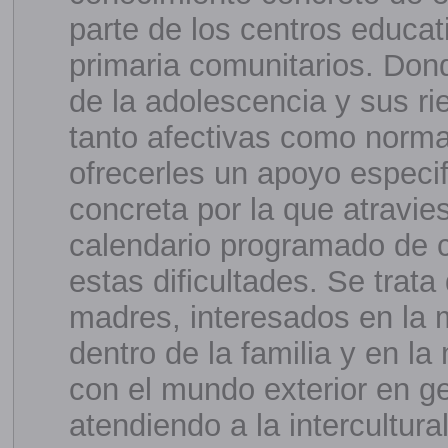
parte de los centros educat
primaria comunitarios. Don
de la adolescencia y sus ri
tanto afectivas como norma
ofrecerles un apoyo especif
concreta por la que atravies
calendario programado de c
estas dificultades. Se trat
madres, interesados en la 
dentro de la familia y en l
con el mundo exterior en ge
atendiendo a la intercultura