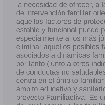
la necesidad de ofrecer, a l
de intervención familiar or
aquellos factores de protec
estable y funcional puede 
especialmente a los más jó
eliminar aquellos posibles 
asociados a dinámicas fami
por tanto (junto a otros ind
de conductas no saludables
centra en el ámbito familia
ámbito educativo y sanitar
proyecto Familiactiva. Es u