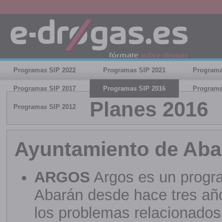
Programas SIP 2022
Programas SIP 2021
Programa
Programas SIP 2017
Programas SIP 2016
Programa
Planes 2016
Programas SIP 2012
Ayuntamiento de Aba
ARGOS
Argos es un progra
Abarán desde hace tres año
los problemas relacionado