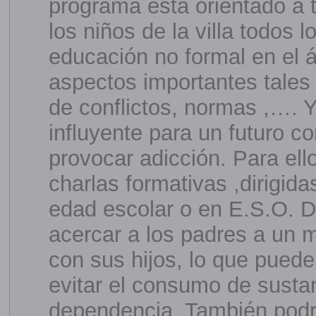
programa está orientado a 
los niños de la villa todos 
educación no formal en el 
aspectos importantes tales
de conflictos, normas ,…. 
influyente para un futuro 
provocar adicción. Para ell
charlas formativas ,dirigida
edad escolar o en E.S.O. D
acercar a los padres a un
con sus hijos, lo que puede
evitar el consumo de susta
dependencia. También podr