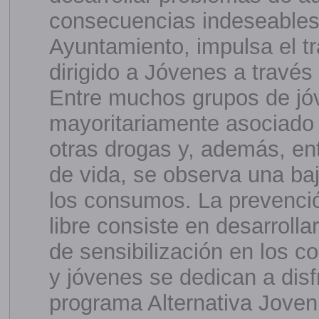
consecuencias indeseables.
Ayuntamiento, impulsa el t
dirigido a Jóvenes a través 
Entre muchos grupos de jóv
mayoritariamente asociado 
otras drogas y, además, ent
de vida, se observa una ba
los consumos. La prevenció
libre consiste en desarrolla
de sensibilización en los 
y jóvenes se dedican a disf
programa Alternativa Joven 