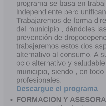
programa se basa en trabaj
independiente pero unificán
Trabajaremos de forma dire
del municipio , dándoles la
prevención de drogodepend
trabajaremos estos dos asp
alternativo al consumo. A 
ocio alternativo y saludable
municipio, siendo , en tod
profesionales.
Descargue el programa
FORMACION Y ASESORA