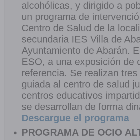
alcohólicas, y dirigido a p
un programa de intervenció
Centro de Salud de la loca
secundaria IES Villa de Ab
Ayuntamiento de Abarán. Es
ESO, a una exposición de c
referencia. Se realizan tres
guiada al centro de salud 
centros educativos impartid
se desarrollan de forma din
Descargue el programa
PROGRAMA DE OCIO AL